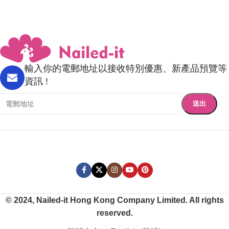
輸入你的電郵地址以接收特別優惠、新產品預覽等
資訊 !
© 2024, Nailed-it Hong Kong Company Limited. All rights
reserved.