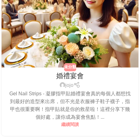
未分類
婚禮宴會
jojo
Gel Nail Strips - 凝膠指甲貼婚禮宴會真的每個人都想找
到最好的造型來出席，但不光是衣服褲子鞋子襪子，指
甲也很重要啊！指甲貼就是你的救星啦！這裡分享下幾
個好處，讓你成為宴會焦點！...
繼續閱讀