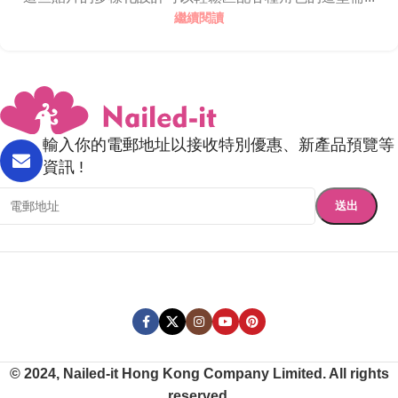
繼續閱讀
輸入你的電郵地址以接收特別優惠、新產品預覽等
資訊 !
© 2024, Nailed-it Hong Kong Company Limited. All rights
reserved.