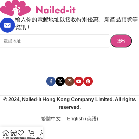
輸入你的電郵地址以接收特別優惠、新產品預覽等
資訊 !
© 2024, Nailed-it Hong Kong Company Limited. All rights
reserved.
繁體中文
English
(
英語
)