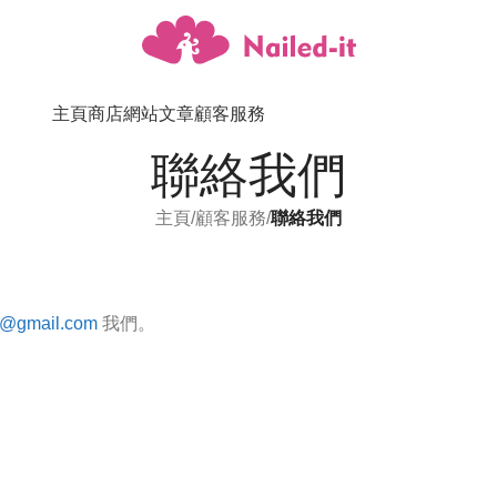
主頁
商店
網站文章
顧客服務
聯絡我們
主頁
/
顧客服務
/
聯絡我們
td@gmail.com
我們。