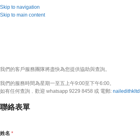
Skip to navigation
Skip to main content
我們的客戶服務團隊將盡快為您提供協助與查詢。
我們的服務時間為星期一至五上午9:00至下午6:00。
如有任何查詢﹐歡迎 whatsapp 9229 8458 或 電郵:
nailedithkl
聯絡表單
姓名
*