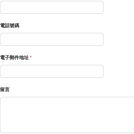
電話號碼
電子郵件地址
*
留言