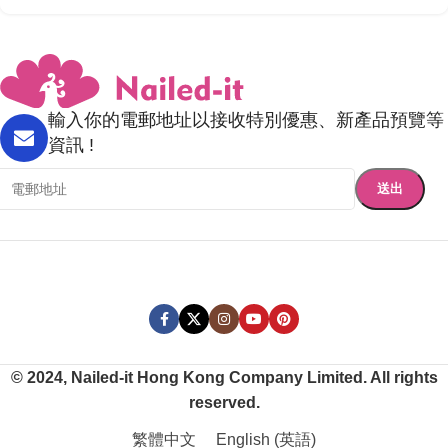
輸入你的電郵地址以接收特別優惠、新產品預覽等
資訊 !
© 2024, Nailed-it Hong Kong Company Limited. All rights
reserved.
繁體中文
English
(
英語
)