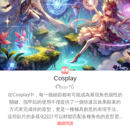
樂趣
Cosplay
jojo
在Cosplay中，每一個細節都有可能成為展現角色個性的
關鍵。指甲貼的使用不僅提供了一個快速且效果顯著的
方式來完成你的造型，更是一種極具創意的表現手法。
這些貼片的多樣化設計可以輕鬆匹配各種角色的造型需...
繼續閱讀