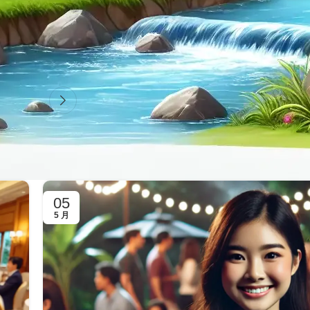
05
5 月