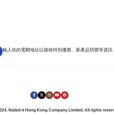
輸入你的電郵地址以接收特別優惠、新產品預覽等資訊 
024, Nailed-it Hong Kong Company Limited. All rights reser