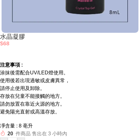
水晶凝膠
$
68
注意事項 :
涂抹後需配合UV/LED燈使用。
使用後若出現過敏或皮膚異常，
請停止使用及卸除。
存放在兒童不能接觸的地方。
請勿放置在靠近火源的地方。
避免陽光直射或高溫存放。
凈含量 : 8 亳升
20
件商品 售出在 3 小時內