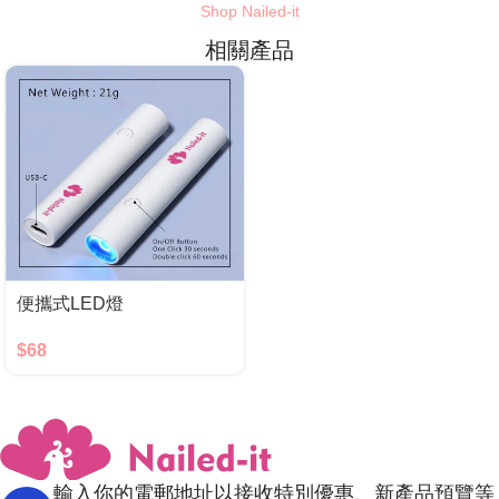
Shop Nailed-it
相關產品
便攜式LED燈
$
68
輸入你的電郵地址以接收特別優惠、新產品預覽等