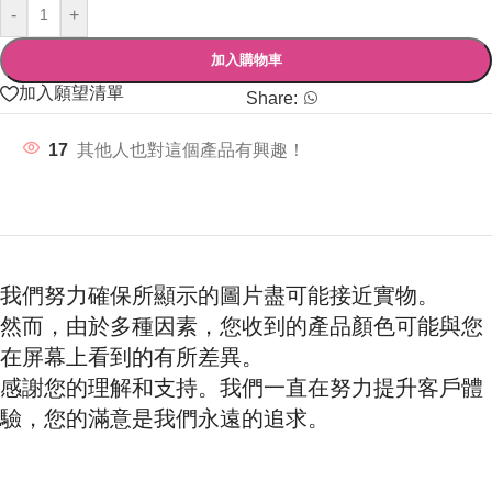
-
+
加入購物車
加入願望清單
Share:
17
其他人也對這個產品有興趣！
我們努力確保所顯示的圖片盡可能接近實物。
然而，由於多種因素，您收到的產品顏色可能與您
在屏幕上看到的有所差異。
感謝您的理解和支持。我們一直在努力提升客戶體
驗，您的滿意是我們永遠的追求。