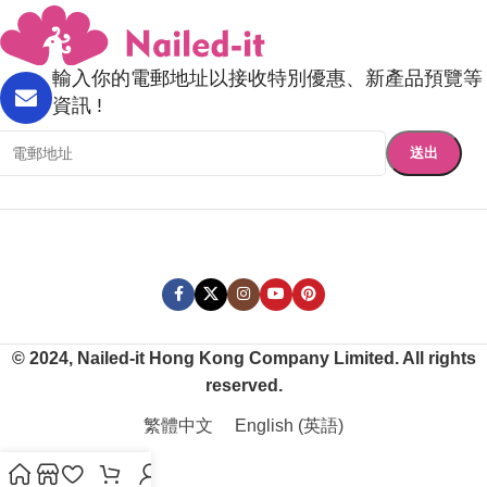
輸入你的電郵地址以接收特別優惠、新產品預覽等
資訊 !
© 2024, Nailed-it Hong Kong Company Limited. All rights
reserved.
繁體中文
English
(
英語
)