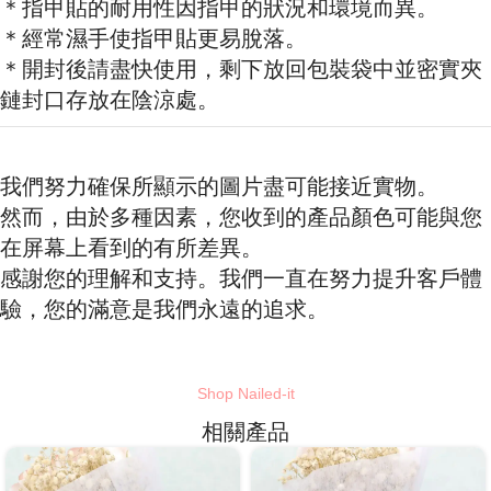
＊指甲貼的耐用性因指甲的狀況和環境而異。
＊經常濕手使指甲貼更易脫落。
＊開封後請盡快使用，剩下放回包裝袋中並密實夾
鏈封口存放在陰涼處。
我們努力確保所顯示的圖片盡可能接近實物。
然而，由於多種因素，您收到的產品顏色可能與您
在屏幕上看到的有所差異。
感謝您的理解和支持。我們一直在努力提升客戶體
驗，您的滿意是我們永遠的追求。
Shop Nailed-it
相關產品