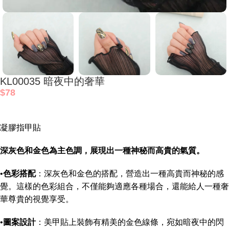
KL00035 暗夜中的奢華
$
78
凝膠指甲貼
深灰色和金色為主色調，展現出一種神秘而高貴的氣質。
•
色彩搭配
：深灰色和金色的搭配，營造出一種高貴而神秘的感
覺。這樣的色彩組合，不僅能夠適應各種場合，還能給人一種奢
華尊貴的視覺享受。
•
圖案設計
：美甲貼上裝飾有精美的金色線條，宛如暗夜中的閃