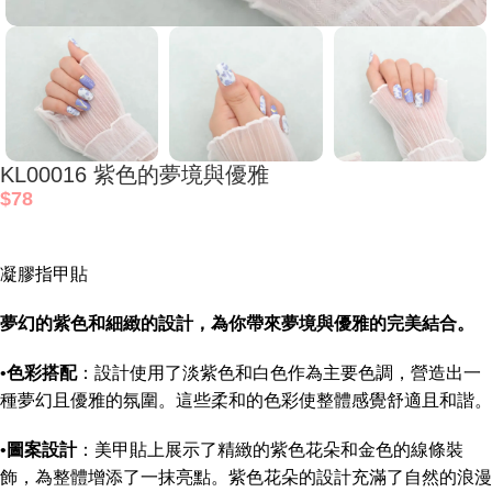
KL00016 紫色的夢境與優雅
$
78
凝膠指甲貼
夢幻的紫色和細緻的設計，為你帶來夢境與優雅的完美結合。
•
色彩搭配
：設計使用了淡紫色和白色作為主要色調，營造出一
種夢幻且優雅的氛圍。這些柔和的色彩使整體感覺舒適且和諧。
•
圖案設計
：美甲貼上展示了精緻的紫色花朵和金色的線條裝
飾，為整體增添了一抹亮點。紫色花朵的設計充滿了自然的浪漫