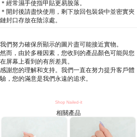
＊經常濕手使指甲貼更易脫落。
＊開封後請盡快使用，剩下放回包裝袋中並密實夾
鏈封口存放在陰涼處。
我們努力確保所顯示的圖片盡可能接近實物。
然而，由於多種因素，您收到的產品顏色可能與您
在屏幕上看到的有所差異。
感謝您的理解和支持。我們一直在努力提升客戶體
驗，您的滿意是我們永遠的追求。
Shop Nailed-it
相關產品