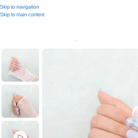
Skip to navigation
Skip to main content
首頁
/
人氣推薦
/
KL00004 色彩與創意