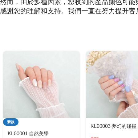
然而，由於多種因素，您收到的產品顏色可能
感謝您的理解和支持。我們一直在努力提升客
新款
KL00003 夢幻的碰撞
KL00001 自然美學